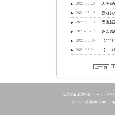
2021-05-20
因應新
2021-05-19
新冠肺炎
2021-05-19
因應新冠
2021-05-12
為因應新
2021-03-30
【202
2021-03-24
【20
上一頁
1
苗栗客運 版權所有 © Copyright MiaoLi
總公司：苗栗縣頭份鎮中正路206號 