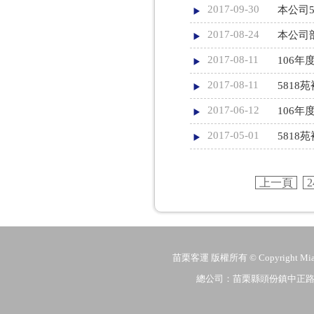
2017-09-30
本公司
2017-08-24
本公司
2017-08-11
106
2017-08-11
581
2017-06-12
106
2017-05-01
581
上一頁
2
苗栗客運 版權所有 © Copyright MiaoLi
總公司：苗栗縣頭份鎮中正路206號 