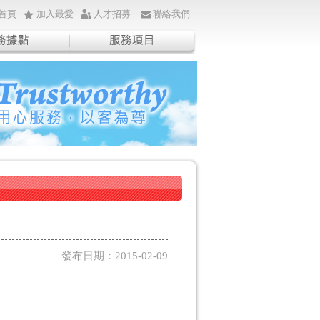
首頁
加入最愛
人才招募
聯絡我們
發布日期：2015-02-09