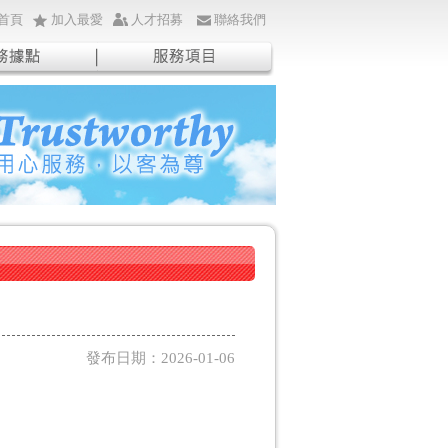
首頁
加入最愛
人才招募
聯絡我們
發布日期：2026-01-06