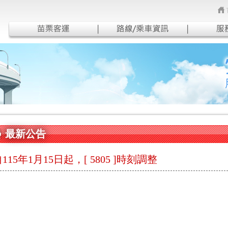
最新公告
115年1月15日起，[ 5805 ]時刻調整