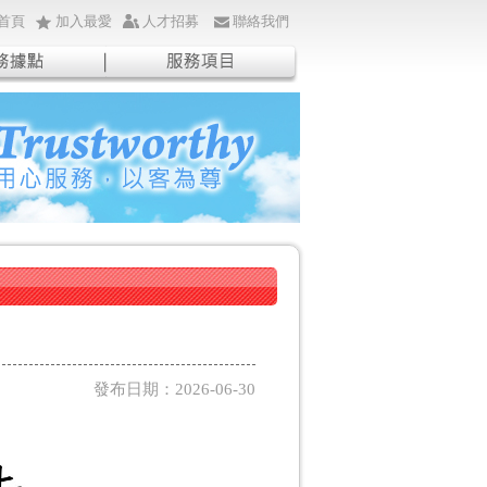
首頁
加入最愛
人才招募
聯絡我們
發布日期：2026-06-30